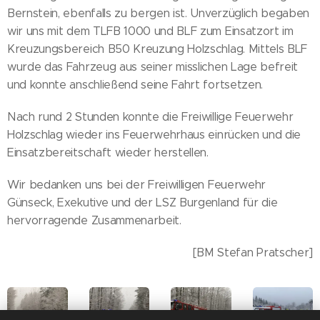
Bernstein, ebenfalls zu bergen ist. Unverzüglich begaben
wir uns mit dem TLFB 1000 und BLF zum Einsatzort im
Kreuzungsbereich B50 Kreuzung Holzschlag. Mittels BLF
wurde das Fahrzeug aus seiner misslichen Lage befreit
und konnte anschließend seine Fahrt fortsetzen.
Nach rund 2 Stunden konnte die Freiwillige Feuerwehr
Holzschlag wieder ins Feuerwehrhaus einrücken und die
Einsatzbereitschaft wieder herstellen.
Wir bedanken uns bei der Freiwilligen Feuerwehr
Günseck, Exekutive und der LSZ Burgenland für die
hervorragende Zusammenarbeit.
[BM Stefan Pratscher]