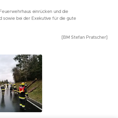
 Feuerwehrhaus einrücken und die
 sowie bei der Exekutive für die gute
[BM Stefan Pratscher]