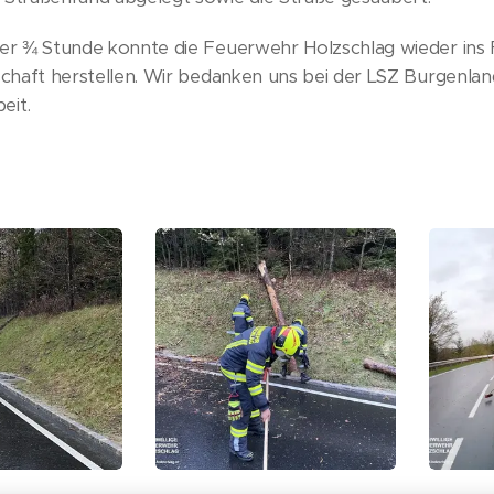
er ¾ Stunde konnte die Feuerwehr Holzschlag wieder ins
schaft herstellen. Wir bedanken uns bei der LSZ Burgenland
eit.