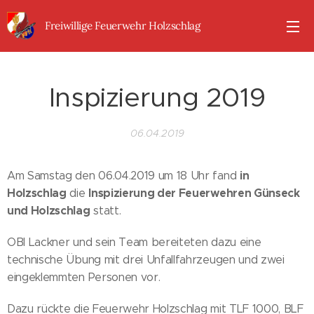
Freiwillige Feuerwehr Holzschlag
Inspizierung 2019
06.04.2019
in
Am Samstag den 06.04.2019 um 18 Uhr fand
Holzschlag
Inspizierung der Feuerwehren Günseck
die
und Holzschlag
statt.
OBI Lackner und sein Team bereiteten dazu eine
technische Übung mit drei Unfallfahrzeugen und zwei
eingeklemmten Personen vor.
Dazu rückte die Feuerwehr Holzschlag mit TLF 1000, BLF