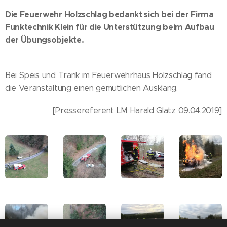
Die Feuerwehr Holzschlag bedankt sich bei der Firma
Funktechnik Klein für die Unterstützung beim Aufbau
der Übungsobjekte.
Bei Speis und Trank im Feuerwehrhaus Holzschlag fand
die Veranstaltung einen gemütlichen Ausklang.
[Pressereferent LM Harald Glatz 09.04.2019]