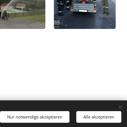
Nur notwendige akzeptieren
Alle akzeptieren