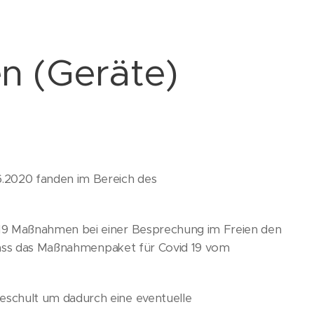
 (Geräte)
.2020 fanden im Bereich des
19 Maßnahmen bei einer Besprechung im Freien den
 dass das Maßnahmenpaket für Covid 19 vom
schult um dadurch eine eventuelle